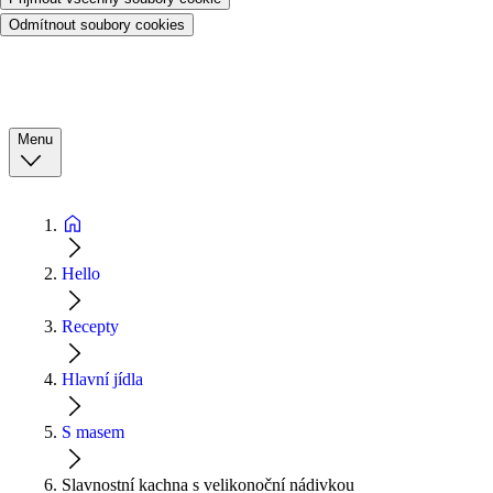
Odmítnout soubory cookies
Menu
Hello
Recepty
Hlavní jídla
S masem
Slavnostní kachna s velikonoční nádivkou