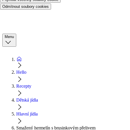
Odmítnout soubory cookies
Menu
Hello
Recepty
Dětská jídla
Hlavní jídla
Smažený hermelín s brusinkovým přelivem