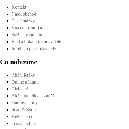
Kontakt
Najdi obchod
Časté otázky
Vrácení a záruka
Stažení produktů
Etická linka pro dodavatele
Infolinka pro dodavatele
Co nabízíme
Akční letáky
Online nákupy
Clubcard
Akční nabídky a soutěže
Dárkové karty
Scan & Shop
Hello Tesco
Tesco mobile