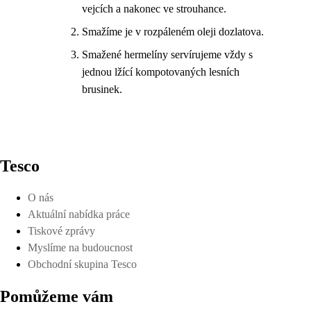
vejcích a nakonec ve strouhance.
Smažíme je v rozpáleném oleji dozlatova.
Smažené hermelíny servírujeme vždy s
jednou lžící kompotovaných lesních
brusinek.
Tesco
O nás
Aktuální nabídka práce
Tiskové zprávy
Myslíme na budoucnost
Obchodní skupina Tesco
Pomůžeme vám