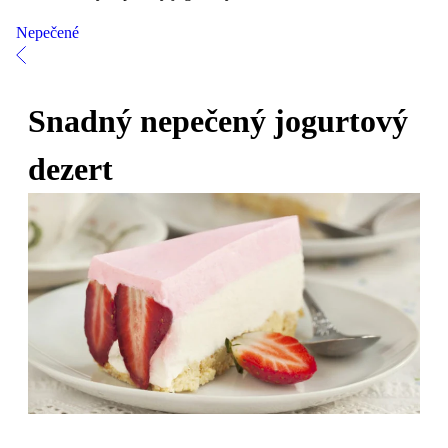
Nepečené
Snadný nepečený jogurtový
dezert