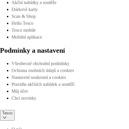
Akční nabídky a soutěže
Dárkové karty
Scan & Shop
Hello Tesco
Tesco mobile
Mobilní aplikace
Podmínky a nastavení
Všeobecné obchodní podmínky
Ochrana osobních údajů a cookies
Nastavení soukromí a cookies
Pravidla akčních nabídek a soutěží
Můj účet
Chci novinky
Tesco