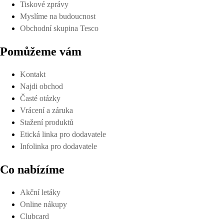
Tiskové zprávy
Myslíme na budoucnost
Obchodní skupina Tesco
Pomůžeme vám
Kontakt
Najdi obchod
Časté otázky
Vrácení a záruka
Stažení produktů
Etická linka pro dodavatele
Infolinka pro dodavatele
Co nabízíme
Akční letáky
Online nákupy
Clubcard