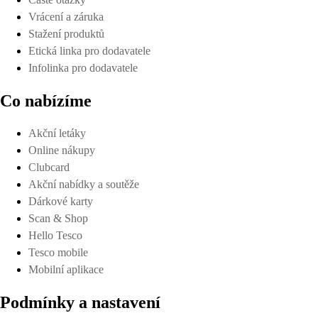
Vrácení a záruka
Stažení produktů
Etická linka pro dodavatele
Infolinka pro dodavatele
Co nabízíme
Akční letáky
Online nákupy
Clubcard
Akční nabídky a soutěže
Dárkové karty
Scan & Shop
Hello Tesco
Tesco mobile
Mobilní aplikace
Podmínky a nastavení