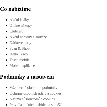
Co nabízíme
Akční letáky
Online nákupy
Clubcard
Akční nabídky a soutěže
Dárkové karty
Scan & Shop
Hello Tesco
Tesco mobile
Mobilní aplikace
Podmínky a nastavení
Všeobecné obchodní podmínky
Ochrana osobních údajů a cookies
Nastavení soukromí a cookies
Pravidla akčních nabídek a soutěží