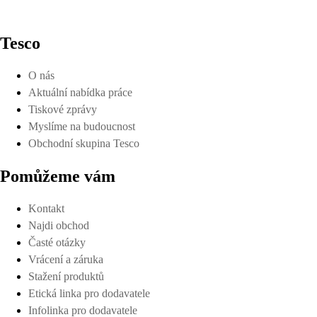
Tesco
O nás
Aktuální nabídka práce
Tiskové zprávy
Myslíme na budoucnost
Obchodní skupina Tesco
Pomůžeme vám
Kontakt
Najdi obchod
Časté otázky
Vrácení a záruka
Stažení produktů
Etická linka pro dodavatele
Infolinka pro dodavatele