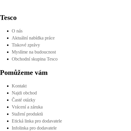
Tesco
O nás
Aktuální nabídka práce
Tiskové zprávy
Myslíme na budoucnost
Obchodní skupina Tesco
Pomůžeme vám
Kontakt
Najdi obchod
Časté otázky
Vrácení a záruka
Stažení produktů
Etická linka pro dodavatele
Infolinka pro dodavatele