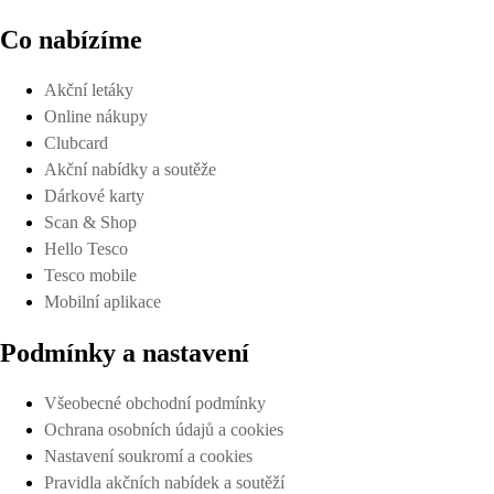
Co nabízíme
Akční letáky
Online nákupy
Clubcard
Akční nabídky a soutěže
Dárkové karty
Scan & Shop
Hello Tesco
Tesco mobile
Mobilní aplikace
Podmínky a nastavení
Všeobecné obchodní podmínky
Ochrana osobních údajů a cookies
Nastavení soukromí a cookies
Pravidla akčních nabídek a soutěží