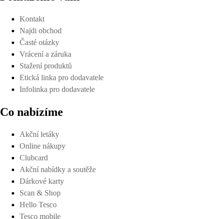
Kontakt
Najdi obchod
Časté otázky
Vrácení a záruka
Stažení produktů
Etická linka pro dodavatele
Infolinka pro dodavatele
Co nabízíme
Akční letáky
Online nákupy
Clubcard
Akční nabídky a soutěže
Dárkové karty
Scan & Shop
Hello Tesco
Tesco mobile