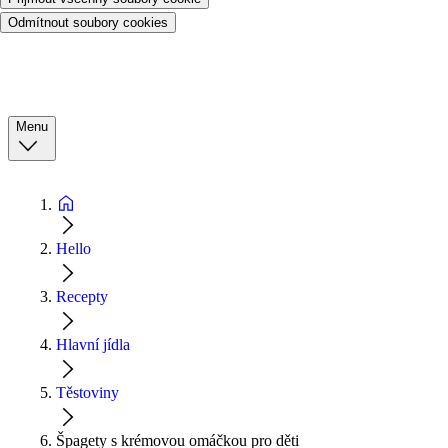
Odmítnout soubory cookies
Menu
Hello
Recepty
Hlavní jídla
Těstoviny
Špagety s krémovou omáčkou pro děti