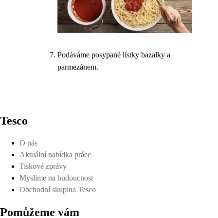
Podáváme posypané lístky bazalky a
parmezánem.
Tesco
O nás
Aktuální nabídka práce
Tiskové zprávy
Myslíme na budoucnost
Obchodní skupina Tesco
Pomůžeme vám