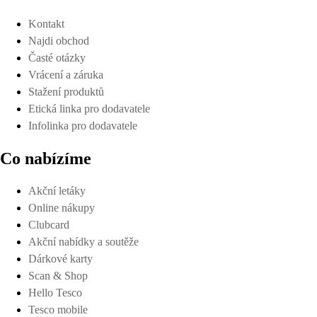
Kontakt
Najdi obchod
Časté otázky
Vrácení a záruka
Stažení produktů
Etická linka pro dodavatele
Infolinka pro dodavatele
Co nabízíme
Akční letáky
Online nákupy
Clubcard
Akční nabídky a soutěže
Dárkové karty
Scan & Shop
Hello Tesco
Tesco mobile