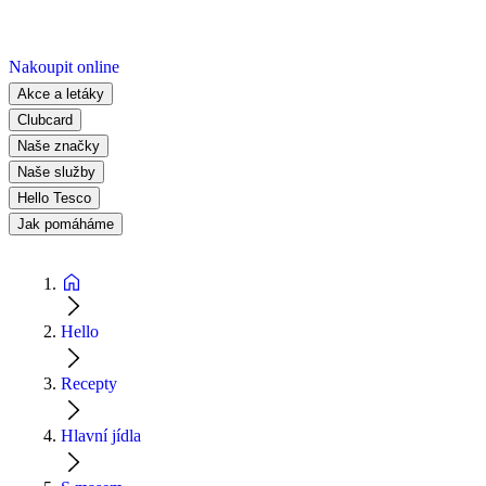
Nakoupit online
Akce a letáky
Clubcard
Naše značky
Naše služby
Hello Tesco
Jak pomáháme
Hello
Recepty
Hlavní jídla