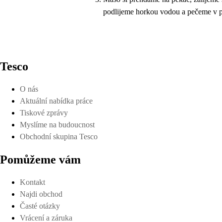
podlijeme horkou vodou a pečeme v p
Tesco
O nás
Aktuální nabídka práce
Tiskové zprávy
Myslíme na budoucnost
Obchodní skupina Tesco
Pomůžeme vám
Kontakt
Najdi obchod
Časté otázky
Vrácení a záruka