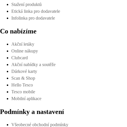
Stažení produktů
Etická linka pro dodavatele
Infolinka pro dodavatele
Co nabízíme
Akční letáky
Online nákupy
Clubcard
Akční nabídky a soutěže
Dárkové karty
Scan & Shop
Hello Tesco
Tesco mobile
Mobilní aplikace
Podmínky a nastavení
Všeobecné obchodní podmínky