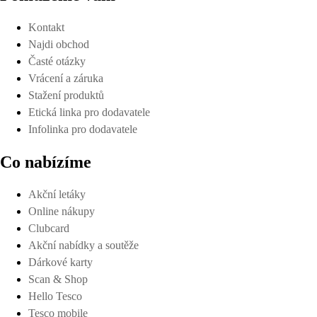
Kontakt
Najdi obchod
Časté otázky
Vrácení a záruka
Stažení produktů
Etická linka pro dodavatele
Infolinka pro dodavatele
Co nabízíme
Akční letáky
Online nákupy
Clubcard
Akční nabídky a soutěže
Dárkové karty
Scan & Shop
Hello Tesco
Tesco mobile