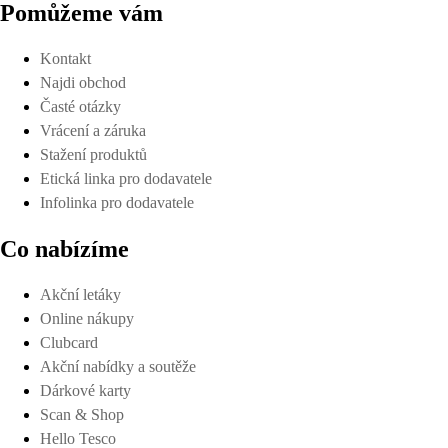
Pomůžeme vám
Kontakt
Najdi obchod
Časté otázky
Vrácení a záruka
Stažení produktů
Etická linka pro dodavatele
Infolinka pro dodavatele
Co nabízíme
Akční letáky
Online nákupy
Clubcard
Akční nabídky a soutěže
Dárkové karty
Scan & Shop
Hello Tesco