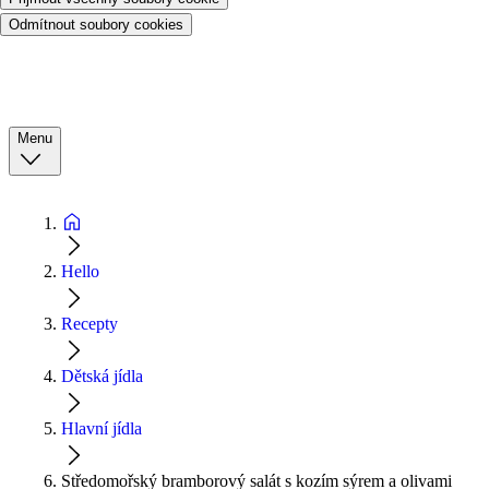
Odmítnout soubory cookies
Menu
Hello
Recepty
Dětská jídla
Hlavní jídla
Středomořský bramborový salát s kozím sýrem a olivami