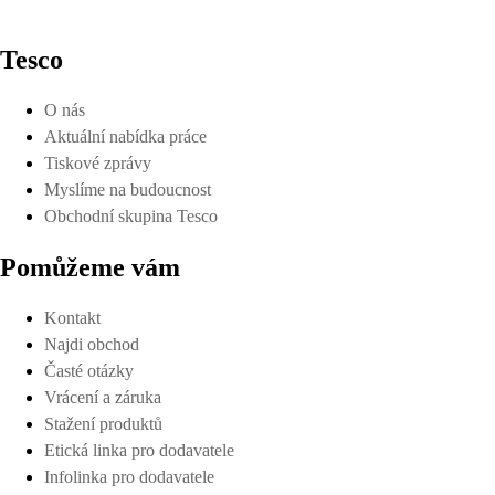
Tesco
O nás
Aktuální nabídka práce
Tiskové zprávy
Myslíme na budoucnost
Obchodní skupina Tesco
Pomůžeme vám
Kontakt
Najdi obchod
Časté otázky
Vrácení a záruka
Stažení produktů
Etická linka pro dodavatele
Infolinka pro dodavatele