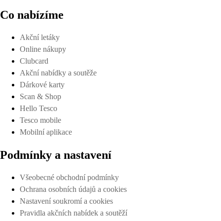
Co nabízíme
Akční letáky
Online nákupy
Clubcard
Akční nabídky a soutěže
Dárkové karty
Scan & Shop
Hello Tesco
Tesco mobile
Mobilní aplikace
Podmínky a nastavení
Všeobecné obchodní podmínky
Ochrana osobních údajů a cookies
Nastavení soukromí a cookies
Pravidla akčních nabídek a soutěží