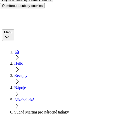
Odmítnout soubory cookies
Menu
Hello
Recepty
Nápoje
Alkoholické
Suché Martini pro náročné tatínky