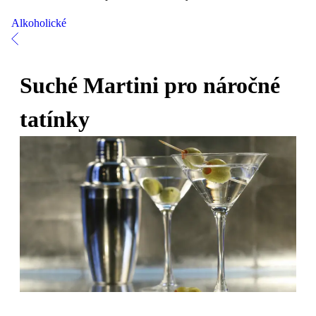
Alkoholické
Suché Martini pro náročné
tatínky