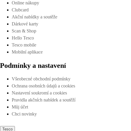
Online nákupy
Clubcard
Akční nabídky a soutěže
Dárkové karty
Scan & Shop
Hello Tesco
Tesco mobile
Mobilní aplikace
Podmínky a nastavení
Všeobecné obchodní podmínky
Ochrana osobních údajů a cookies
Nastavení soukromí a cookies
Pravidla akčních nabídek a soutěží
Můj účet
Chci novinky
Tesco