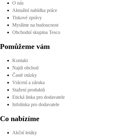
O nás
Aktuální nabídka práce
Tiskové zprávy
Myslíme na budoucnost
Obchodní skupina Tesco
Pomůžeme vám
Kontakt
Najdi obchod
Časté otázky
Vrácení a záruka
Stažení produktů
Etická linka pro dodavatele
Infolinka pro dodavatele
Co nabízíme
Akční letáky