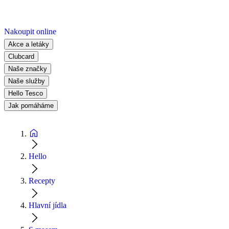
Nakoupit online
Akce a letáky
Clubcard
Naše značky
Naše služby
Hello Tesco
Jak pomáháme
Hello
Recepty
Hlavní jídla