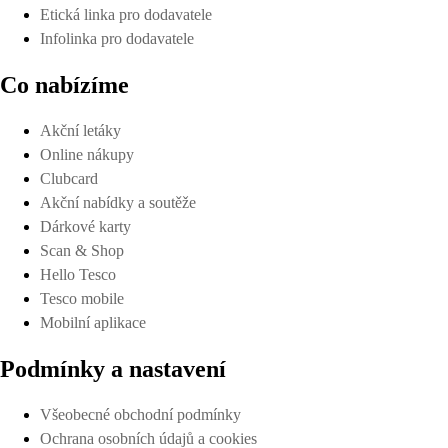
Etická linka pro dodavatele
Infolinka pro dodavatele
Co nabízíme
Akční letáky
Online nákupy
Clubcard
Akční nabídky a soutěže
Dárkové karty
Scan & Shop
Hello Tesco
Tesco mobile
Mobilní aplikace
Podmínky a nastavení
Všeobecné obchodní podmínky
Ochrana osobních údajů a cookies