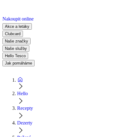
Nakoupit online
Akce a letáky
Clubcard
Naše značky
Naše služby
Hello Tesco
Jak pomáháme
Hello
Recepty
Dezerty