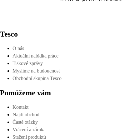
Tesco
O nás
Aktuální nabídka práce
Tiskové zprávy
Myslíme na budoucnost
Obchodní skupina Tesco
Pomůžeme vám
Kontakt
Najdi obchod
Časté otázky
Vrácení a záruka
Stažení produktů