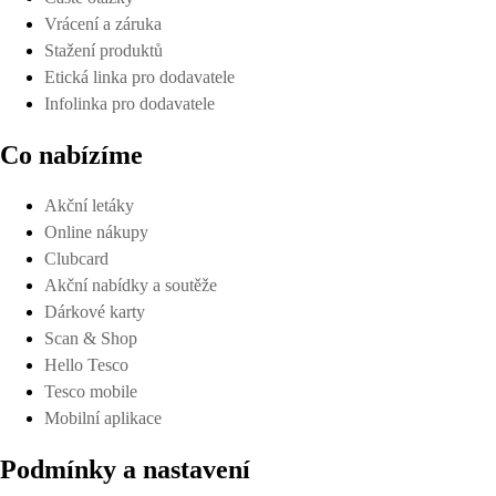
Vrácení a záruka
Stažení produktů
Etická linka pro dodavatele
Infolinka pro dodavatele
Co nabízíme
Akční letáky
Online nákupy
Clubcard
Akční nabídky a soutěže
Dárkové karty
Scan & Shop
Hello Tesco
Tesco mobile
Mobilní aplikace
Podmínky a nastavení