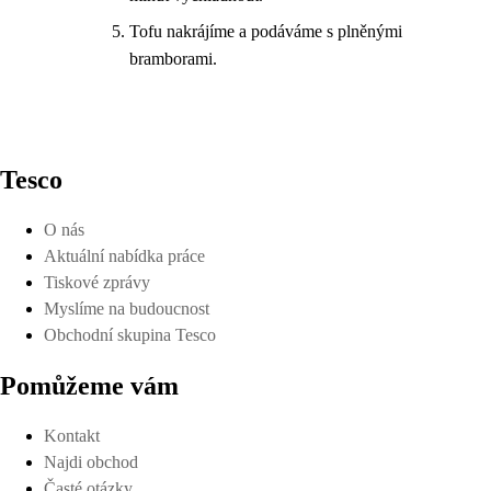
Tofu nakrájíme a podáváme s plněnými
bramborami.
Tesco
O nás
Aktuální nabídka práce
Tiskové zprávy
Myslíme na budoucnost
Obchodní skupina Tesco
Pomůžeme vám
Kontakt
Najdi obchod
Časté otázky