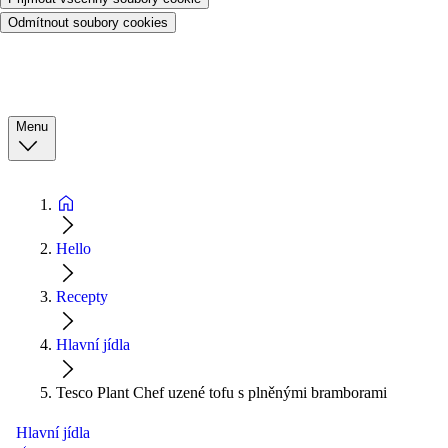
Odmítnout soubory cookies
Menu
Hello
Recepty
Hlavní jídla
Tesco Plant Chef uzené tofu s plněnými bramborami
Hlavní jídla