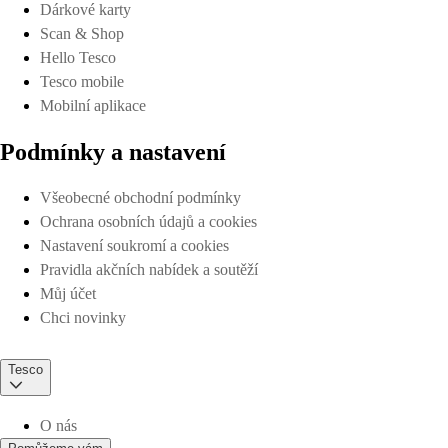
Dárkové karty
Scan & Shop
Hello Tesco
Tesco mobile
Mobilní aplikace
Podmínky a nastavení
Všeobecné obchodní podmínky
Ochrana osobních údajů a cookies
Nastavení soukromí a cookies
Pravidla akčních nabídek a soutěží
Můj účet
Chci novinky
Tesco
O nás