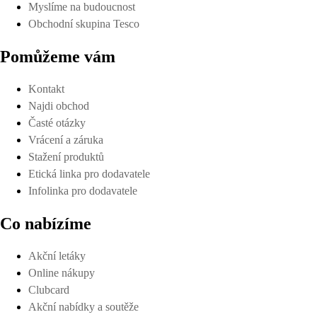
Myslíme na budoucnost
Obchodní skupina Tesco
Pomůžeme vám
Kontakt
Najdi obchod
Časté otázky
Vrácení a záruka
Stažení produktů
Etická linka pro dodavatele
Infolinka pro dodavatele
Co nabízíme
Akční letáky
Online nákupy
Clubcard
Akční nabídky a soutěže