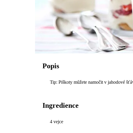
Popis
Tip: Piškoty můžete namočit v jahodové šťá
Ingredience
4 vejce