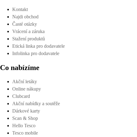
Kontakt
Najdi obchod
Časté otázky
Vrácení a záruka
Stažení produktů
Etická linka pro dodavatele
Infolinka pro dodavatele
Co nabízíme
Akční letáky
Online nákupy
Clubcard
Akční nabídky a soutěže
Dárkové karty
Scan & Shop
Hello Tesco
Tesco mobile