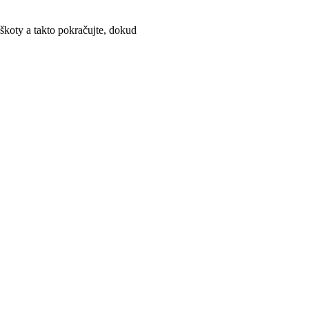
iškoty a takto pokračujte, dokud