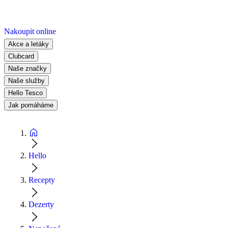
Nakoupit online
Akce a letáky
Clubcard
Naše značky
Naše služby
Hello Tesco
Jak pomáháme
Hello
Recepty
Dezerty