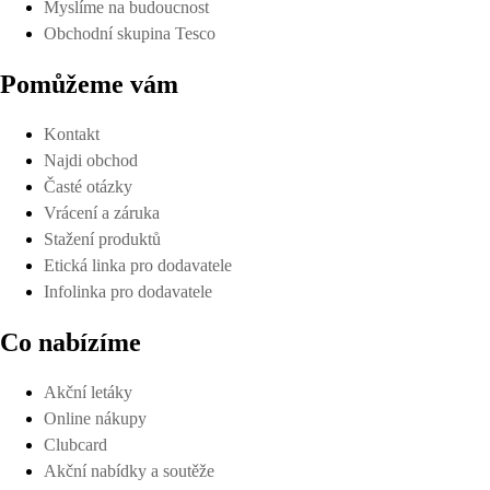
Myslíme na budoucnost
Obchodní skupina Tesco
Pomůžeme vám
Kontakt
Najdi obchod
Časté otázky
Vrácení a záruka
Stažení produktů
Etická linka pro dodavatele
Infolinka pro dodavatele
Co nabízíme
Akční letáky
Online nákupy
Clubcard
Akční nabídky a soutěže