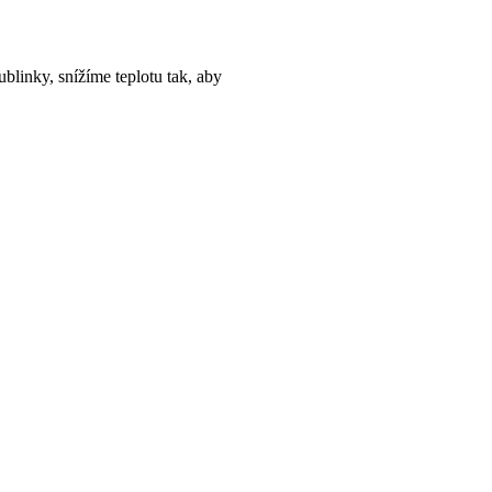
linky, snížíme teplotu tak, aby