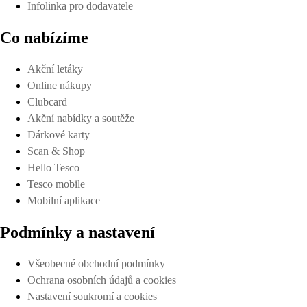
Infolinka pro dodavatele
Co nabízíme
Akční letáky
Online nákupy
Clubcard
Akční nabídky a soutěže
Dárkové karty
Scan & Shop
Hello Tesco
Tesco mobile
Mobilní aplikace
Podmínky a nastavení
Všeobecné obchodní podmínky
Ochrana osobních údajů a cookies
Nastavení soukromí a cookies