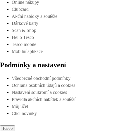
Online nákupy
Clubcard
Akční nabídky a soutěže
Dárkové karty
Scan & Shop
Hello Tesco
Tesco mobile
Mobilní aplikace
Podmínky a nastavení
Všeobecné obchodní podmínky
Ochrana osobních údajů a cookies
Nastavení soukromí a cookies
Pravidla akčních nabídek a soutěží
Můj účet
Chci novinky
Tesco