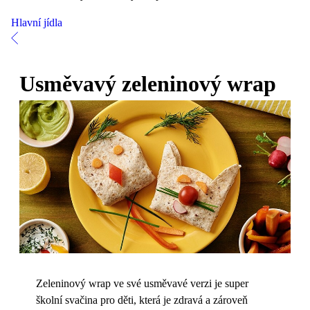
Hlavní jídla
Usměvavý zeleninový wrap
Zeleninový wrap ve své usměvavé verzi je super
školní svačina pro děti, která je zdravá a zároveň