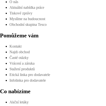
O nás
Aktuální nabídka práce
Tiskové zprávy
Myslíme na budoucnost
Obchodní skupina Tesco
Pomůžeme vám
Kontakt
Najdi obchod
Časté otázky
Vrácení a záruka
Stažení produktů
Etická linka pro dodavatele
Infolinka pro dodavatele
Co nabízíme
Akční letáky