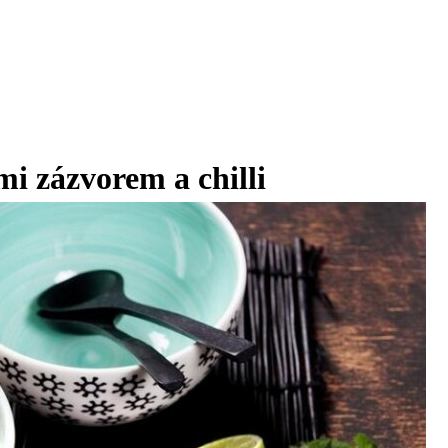
mi zázvorem a chilli