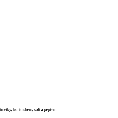
imetky, koriandrem, solí a pepřem.