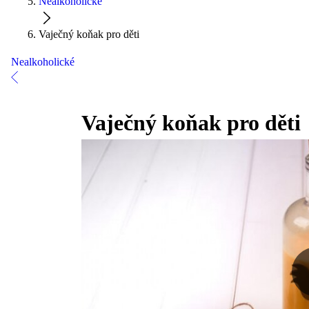
Nealkoholické
Vaječný koňak pro děti
Nealkoholické
Vaječný koňak pro děti