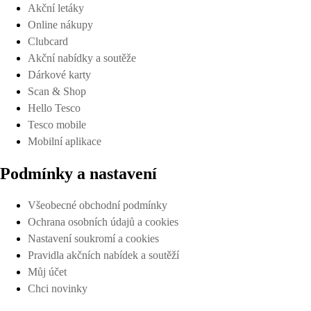
Akční letáky
Online nákupy
Clubcard
Akční nabídky a soutěže
Dárkové karty
Scan & Shop
Hello Tesco
Tesco mobile
Mobilní aplikace
Podmínky a nastavení
Všeobecné obchodní podmínky
Ochrana osobních údajů a cookies
Nastavení soukromí a cookies
Pravidla akčních nabídek a soutěží
Můj účet
Chci novinky