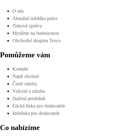
O nás
Aktuální nabídka práce
Tiskové zprávy
Myslíme na budoucnost
Obchodní skupina Tesco
Pomůžeme vám
Kontakt
Najdi obchod
Časté otázky
Vrácení a záruka
Stažení produktů
Etická linka pro dodavatele
Infolinka pro dodavatele
Co nabízíme