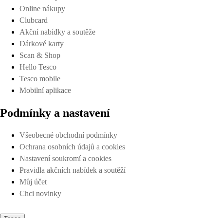
Online nákupy
Clubcard
Akční nabídky a soutěže
Dárkové karty
Scan & Shop
Hello Tesco
Tesco mobile
Mobilní aplikace
Podmínky a nastavení
Všeobecné obchodní podmínky
Ochrana osobních údajů a cookies
Nastavení soukromí a cookies
Pravidla akčních nabídek a soutěží
Můj účet
Chci novinky