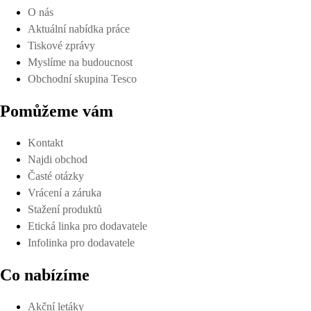
O nás
Aktuální nabídka práce
Tiskové zprávy
Myslíme na budoucnost
Obchodní skupina Tesco
Pomůžeme vám
Kontakt
Najdi obchod
Časté otázky
Vrácení a záruka
Stažení produktů
Etická linka pro dodavatele
Infolinka pro dodavatele
Co nabízíme
Akční letáky