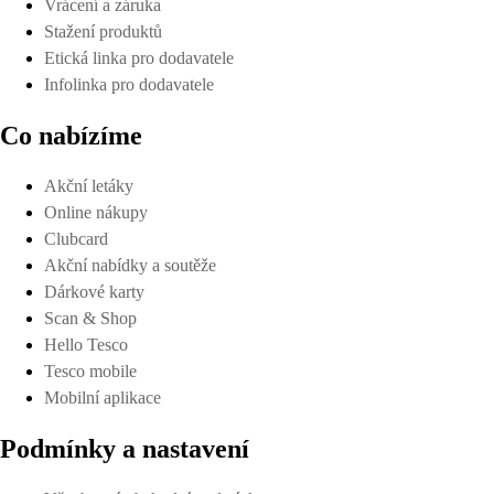
Vrácení a záruka
Stažení produktů
Etická linka pro dodavatele
Infolinka pro dodavatele
Co nabízíme
Akční letáky
Online nákupy
Clubcard
Akční nabídky a soutěže
Dárkové karty
Scan & Shop
Hello Tesco
Tesco mobile
Mobilní aplikace
Podmínky a nastavení