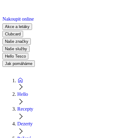
Nakoupit online
Akce a letáky
Clubcard
Naše značky
Naše služby
Hello Tesco
Jak pomáháme
Hello
Recepty
Dezerty