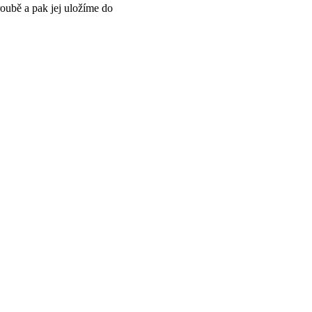
oubě a pak jej uložíme do