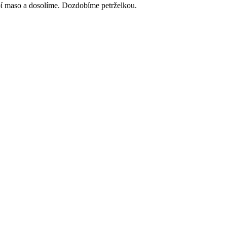
bí maso a dosolíme. Dozdobíme petrželkou.