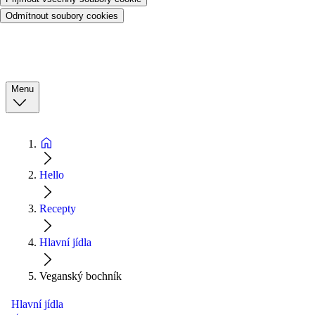
Odmítnout soubory cookies
Menu
Hello
Recepty
Hlavní jídla
Veganský bochník
Hlavní jídla