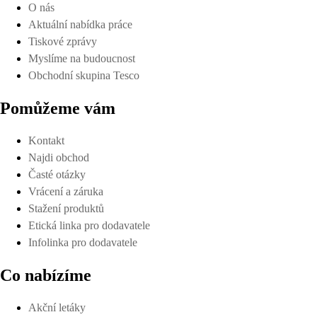
O nás
Aktuální nabídka práce
Tiskové zprávy
Myslíme na budoucnost
Obchodní skupina Tesco
Pomůžeme vám
Kontakt
Najdi obchod
Časté otázky
Vrácení a záruka
Stažení produktů
Etická linka pro dodavatele
Infolinka pro dodavatele
Co nabízíme
Akční letáky