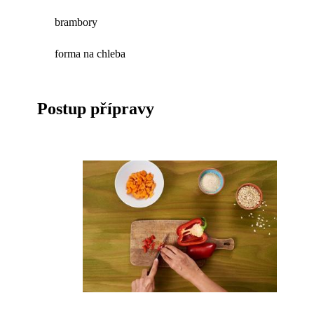
brambory
forma na chleba
Postup přípravy