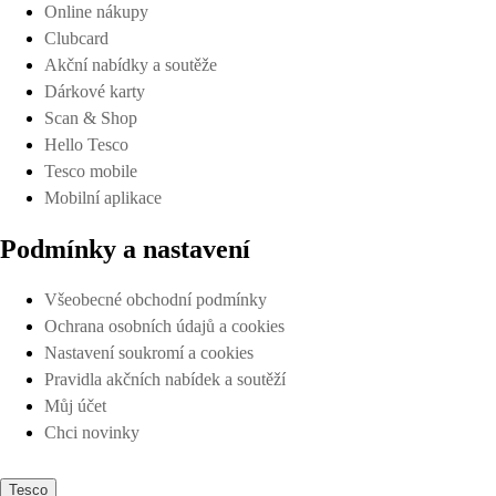
Online nákupy
Clubcard
Akční nabídky a soutěže
Dárkové karty
Scan & Shop
Hello Tesco
Tesco mobile
Mobilní aplikace
Podmínky a nastavení
Všeobecné obchodní podmínky
Ochrana osobních údajů a cookies
Nastavení soukromí a cookies
Pravidla akčních nabídek a soutěží
Můj účet
Chci novinky
Tesco