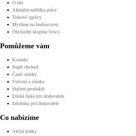
O nás
Aktuální nabídka práce
Tiskové zprávy
Myslíme na budoucnost
Obchodní skupina Tesco
Pomůžeme vám
Kontakt
Najdi obchod
Časté otázky
Vrácení a záruka
Stažení produktů
Etická linka pro dodavatele
Infolinka pro dodavatele
Co nabízíme
Akční letáky