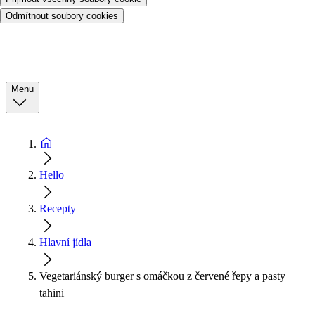
Odmítnout soubory cookies
Menu
Hello
Recepty
Hlavní jídla
Vegetariánský burger s omáčkou z červené řepy a pasty
tahini