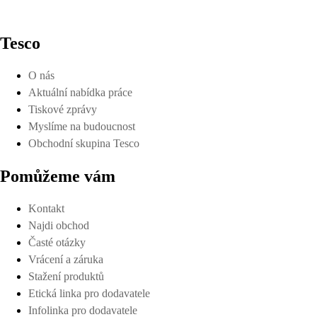
Tesco
O nás
Aktuální nabídka práce
Tiskové zprávy
Myslíme na budoucnost
Obchodní skupina Tesco
Pomůžeme vám
Kontakt
Najdi obchod
Časté otázky
Vrácení a záruka
Stažení produktů
Etická linka pro dodavatele
Infolinka pro dodavatele