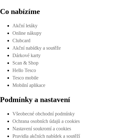
Co nabízíme
Akční letáky
Online nákupy
Clubcard
Akční nabídky a soutěže
Dárkové karty
Scan & Shop
Hello Tesco
Tesco mobile
Mobilní aplikace
Podmínky a nastavení
Všeobecné obchodní podmínky
Ochrana osobních údajů a cookies
Nastavení soukromí a cookies
Pravidla akčních nabídek a soutěží