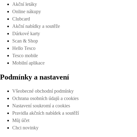
Akční letáky
Online nákupy
Clubcard
Akční nabídky a soutěže
Dárkové karty
Scan & Shop
Hello Tesco
Tesco mobile
Mobilní aplikace
Podmínky a nastavení
Všeobecné obchodní podmínky
Ochrana osobních údajů a cookies
Nastavení soukromí a cookies
Pravidla akčních nabídek a soutěží
Můj účet
Chci novinky