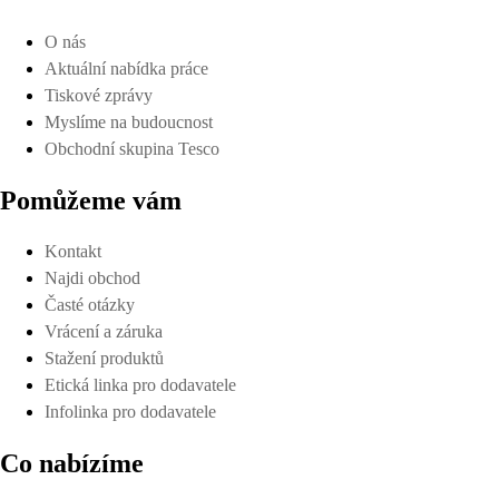
O nás
Aktuální nabídka práce
Tiskové zprávy
Myslíme na budoucnost
Obchodní skupina Tesco
Pomůžeme vám
Kontakt
Najdi obchod
Časté otázky
Vrácení a záruka
Stažení produktů
Etická linka pro dodavatele
Infolinka pro dodavatele
Co nabízíme