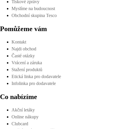
Tiskové zprávy
Myslíme na budoucnost
Obchodní skupina Tesco
Pomůžeme vám
Kontakt
Najdi obchod
Časté otázky
Vrácení a záruka
Stažení produktů
Etická linka pro dodavatele
Infolinka pro dodavatele
Co nabízíme
Akční letáky
Online nákupy
Clubcard