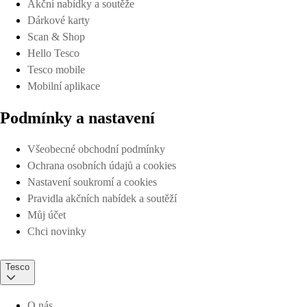
Akční nabídky a soutěže
Dárkové karty
Scan & Shop
Hello Tesco
Tesco mobile
Mobilní aplikace
Podmínky a nastavení
Všeobecné obchodní podmínky
Ochrana osobních údajů a cookies
Nastavení soukromí a cookies
Pravidla akčních nabídek a soutěží
Můj účet
Chci novinky
Tesco
O nás