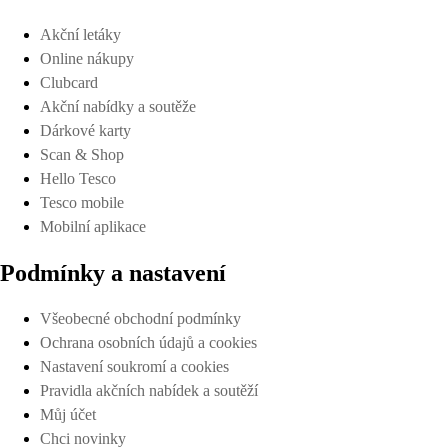
Akční letáky
Online nákupy
Clubcard
Akční nabídky a soutěže
Dárkové karty
Scan & Shop
Hello Tesco
Tesco mobile
Mobilní aplikace
Podmínky a nastavení
Všeobecné obchodní podmínky
Ochrana osobních údajů a cookies
Nastavení soukromí a cookies
Pravidla akčních nabídek a soutěží
Můj účet
Chci novinky