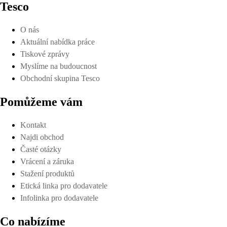
Tesco
O nás
Aktuální nabídka práce
Tiskové zprávy
Myslíme na budoucnost
Obchodní skupina Tesco
Pomůžeme vám
Kontakt
Najdi obchod
Časté otázky
Vrácení a záruka
Stažení produktů
Etická linka pro dodavatele
Infolinka pro dodavatele
Co nabízíme