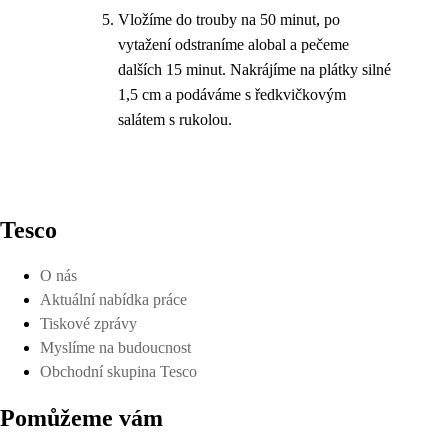
Vložíme do trouby na 50 minut, po
vytažení odstraníme alobal a pečeme
dalších 15 minut. Nakrájíme na plátky silné
1,5 cm a podáváme s ředkvičkovým
salátem s rukolou.
Tesco
O nás
Aktuální nabídka práce
Tiskové zprávy
Myslíme na budoucnost
Obchodní skupina Tesco
Pomůžeme vám