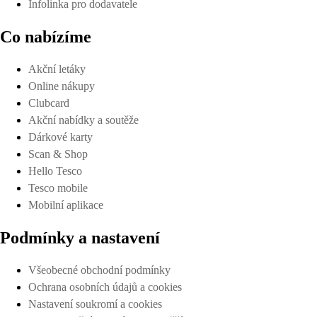
Infolinka pro dodavatele
Co nabízíme
Akční letáky
Online nákupy
Clubcard
Akční nabídky a soutěže
Dárkové karty
Scan & Shop
Hello Tesco
Tesco mobile
Mobilní aplikace
Podmínky a nastavení
Všeobecné obchodní podmínky
Ochrana osobních údajů a cookies
Nastavení soukromí a cookies