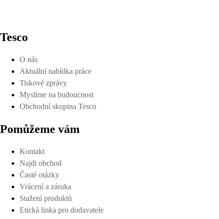
Tesco
O nás
Aktuální nabídka práce
Tiskové zprávy
Myslíme na budoucnost
Obchodní skupina Tesco
Pomůžeme vám
Kontakt
Najdi obchod
Časté otázky
Vrácení a záruka
Stažení produktů
Etická linka pro dodavatele