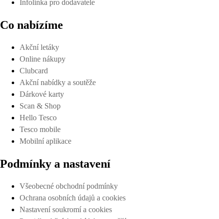
Infolinka pro dodavatele
Co nabízíme
Akční letáky
Online nákupy
Clubcard
Akční nabídky a soutěže
Dárkové karty
Scan & Shop
Hello Tesco
Tesco mobile
Mobilní aplikace
Podmínky a nastavení
Všeobecné obchodní podmínky
Ochrana osobních údajů a cookies
Nastavení soukromí a cookies