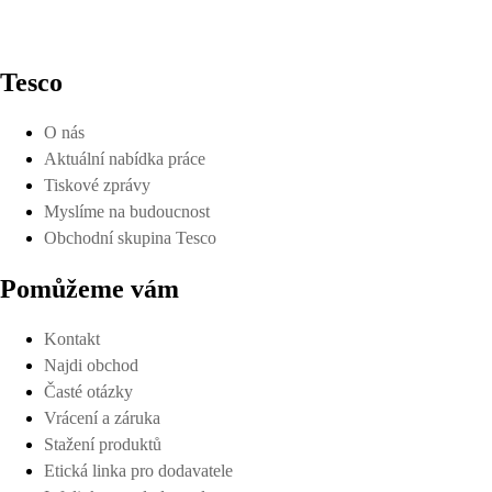
Tesco
O nás
Aktuální nabídka práce
Tiskové zprávy
Myslíme na budoucnost
Obchodní skupina Tesco
Pomůžeme vám
Kontakt
Najdi obchod
Časté otázky
Vrácení a záruka
Stažení produktů
Etická linka pro dodavatele