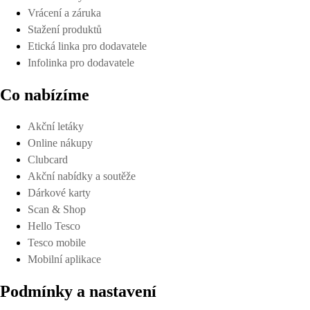
Vrácení a záruka
Stažení produktů
Etická linka pro dodavatele
Infolinka pro dodavatele
Co nabízíme
Akční letáky
Online nákupy
Clubcard
Akční nabídky a soutěže
Dárkové karty
Scan & Shop
Hello Tesco
Tesco mobile
Mobilní aplikace
Podmínky a nastavení