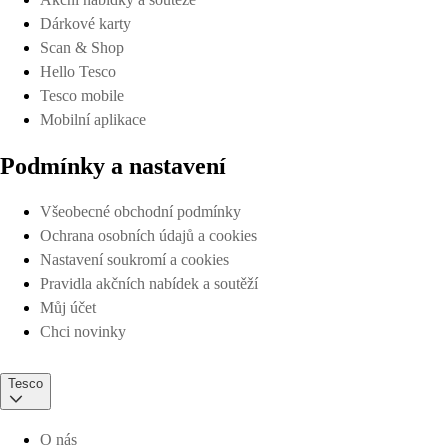
Dárkové karty
Scan & Shop
Hello Tesco
Tesco mobile
Mobilní aplikace
Podmínky a nastavení
Všeobecné obchodní podmínky
Ochrana osobních údajů a cookies
Nastavení soukromí a cookies
Pravidla akčních nabídek a soutěží
Můj účet
Chci novinky
Tesco
O nás