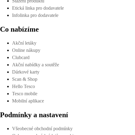
Stažení produktů
Etická linka pro dodavatele
Infolinka pro dodavatele
Co nabízíme
Akční letáky
Online nákupy
Clubcard
Akční nabídky a soutěže
Dárkové karty
Scan & Shop
Hello Tesco
Tesco mobile
Mobilní aplikace
Podmínky a nastavení
Všeobecné obchodní podmínky