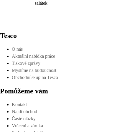
salátek.
Tesco
O nás
Aktuální nabídka práce
Tiskové zprávy
Myslíme na budoucnost
Obchodní skupina Tesco
Pomůžeme vám
Kontakt
Najdi obchod
Časté otázky
Vrácení a záruka