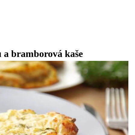
ku a bramborová kaše