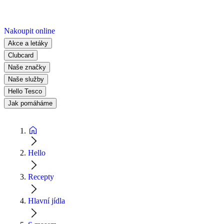
Nakoupit online
Akce a letáky
Clubcard
Naše značky
Naše služby
Hello Tesco
Jak pomáháme
Hello
Recepty
Hlavní jídla