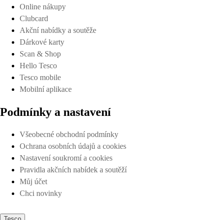
Online nákupy
Clubcard
Akční nabídky a soutěže
Dárkové karty
Scan & Shop
Hello Tesco
Tesco mobile
Mobilní aplikace
Podmínky a nastavení
Všeobecné obchodní podmínky
Ochrana osobních údajů a cookies
Nastavení soukromí a cookies
Pravidla akčních nabídek a soutěží
Můj účet
Chci novinky
Tesco