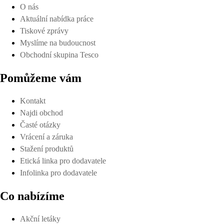
O nás
Aktuální nabídka práce
Tiskové zprávy
Myslíme na budoucnost
Obchodní skupina Tesco
Pomůžeme vám
Kontakt
Najdi obchod
Časté otázky
Vrácení a záruka
Stažení produktů
Etická linka pro dodavatele
Infolinka pro dodavatele
Co nabízíme
Akční letáky