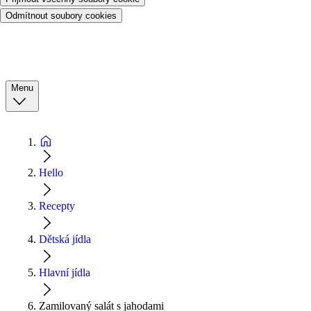
Odmítnout soubory cookies
Menu
Hello
Recepty
Dětská jídla
Hlavní jídla
Zamilovaný salát s jahodami