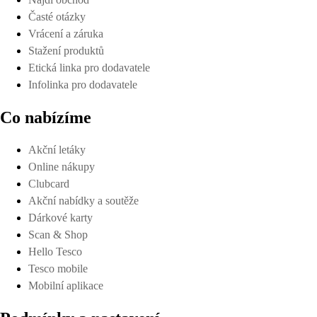
Časté otázky
Vrácení a záruka
Stažení produktů
Etická linka pro dodavatele
Infolinka pro dodavatele
Co nabízíme
Akční letáky
Online nákupy
Clubcard
Akční nabídky a soutěže
Dárkové karty
Scan & Shop
Hello Tesco
Tesco mobile
Mobilní aplikace