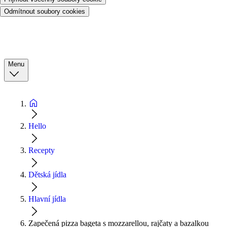
Odmítnout soubory cookies
Menu
Hello
Recepty
Dětská jídla
Hlavní jídla
Zapečená pizza bageta s mozzarellou, rajčaty a bazalkou