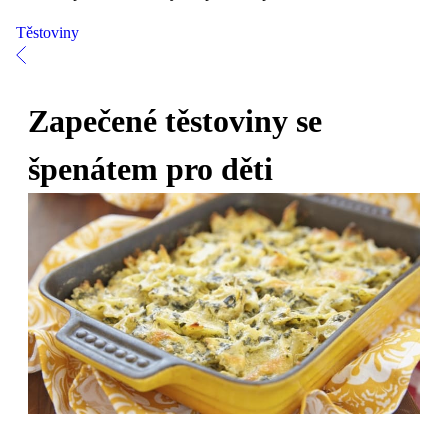
Těstoviny
Zapečené těstoviny se
špenátem pro děti