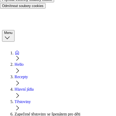
Odmítnout soubory cookies
Menu
Hello
Recepty
Hlavní jídla
Těstoviny
Zapečené těstoviny se špenátem pro děti