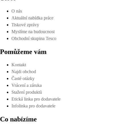
O nás
Aktuální nabídka práce
Tiskové zprávy
Myslíme na budoucnost
Obchodní skupina Tesco
Pomůžeme vám
Kontakt
Najdi obchod
Časté otázky
Vrácení a záruka
Stažení produktů
Etická linka pro dodavatele
Infolinka pro dodavatele
Co nabízíme