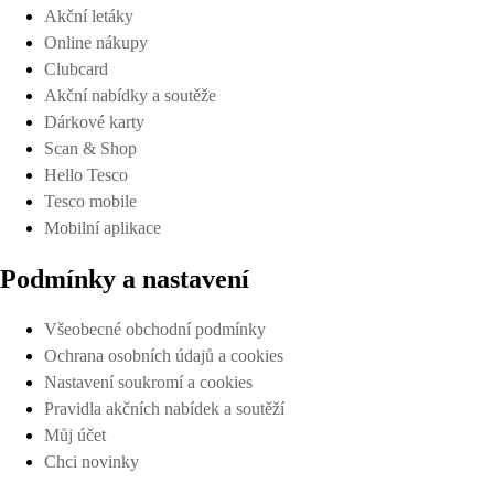
Akční letáky
Online nákupy
Clubcard
Akční nabídky a soutěže
Dárkové karty
Scan & Shop
Hello Tesco
Tesco mobile
Mobilní aplikace
Podmínky a nastavení
Všeobecné obchodní podmínky
Ochrana osobních údajů a cookies
Nastavení soukromí a cookies
Pravidla akčních nabídek a soutěží
Můj účet
Chci novinky