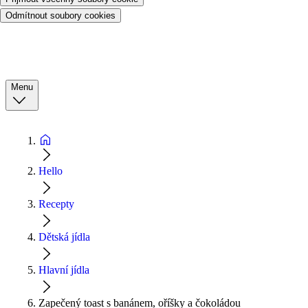
Odmítnout soubory cookies
Menu
Hello
Recepty
Dětská jídla
Hlavní jídla
Zapečený toast s banánem, oříšky a čokoládou