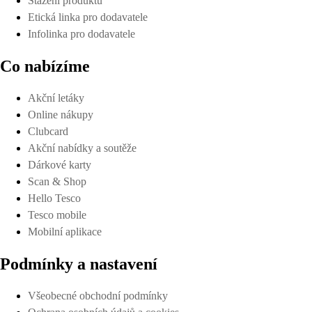
Stažení produktů
Etická linka pro dodavatele
Infolinka pro dodavatele
Co nabízíme
Akční letáky
Online nákupy
Clubcard
Akční nabídky a soutěže
Dárkové karty
Scan & Shop
Hello Tesco
Tesco mobile
Mobilní aplikace
Podmínky a nastavení
Všeobecné obchodní podmínky