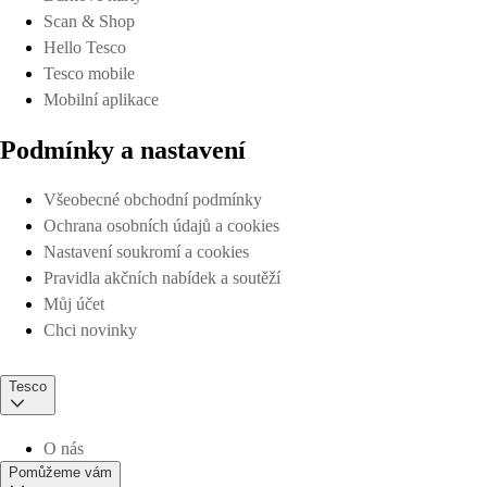
Scan & Shop
Hello Tesco
Tesco mobile
Mobilní aplikace
Podmínky a nastavení
Všeobecné obchodní podmínky
Ochrana osobních údajů a cookies
Nastavení soukromí a cookies
Pravidla akčních nabídek a soutěží
Můj účet
Chci novinky
Tesco
O nás
Pomůžeme vám