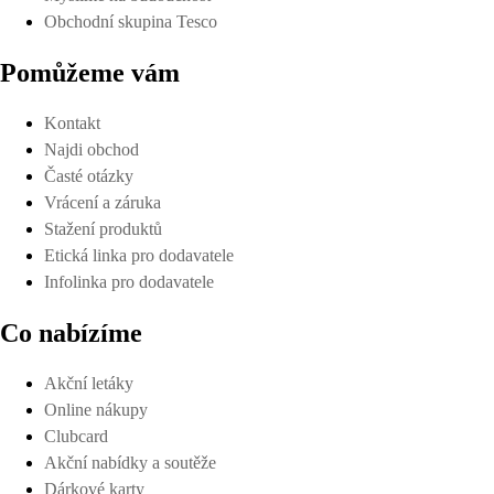
Obchodní skupina Tesco
Pomůžeme vám
Kontakt
Najdi obchod
Časté otázky
Vrácení a záruka
Stažení produktů
Etická linka pro dodavatele
Infolinka pro dodavatele
Co nabízíme
Akční letáky
Online nákupy
Clubcard
Akční nabídky a soutěže
Dárkové karty