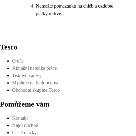
Namažte pomazánku na chléb a ozdobte
plátky mrkve.
Tesco
O nás
Aktuální nabídka práce
Tiskové zprávy
Myslíme na budoucnost
Obchodní skupina Tesco
Pomůžeme vám
Kontakt
Najdi obchod
Časté otázky