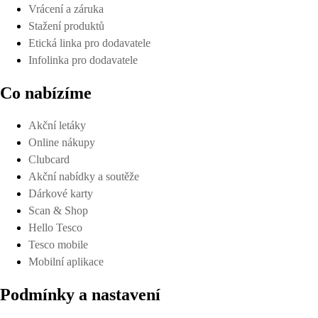
Vrácení a záruka
Stažení produktů
Etická linka pro dodavatele
Infolinka pro dodavatele
Co nabízíme
Akční letáky
Online nákupy
Clubcard
Akční nabídky a soutěže
Dárkové karty
Scan & Shop
Hello Tesco
Tesco mobile
Mobilní aplikace
Podmínky a nastavení