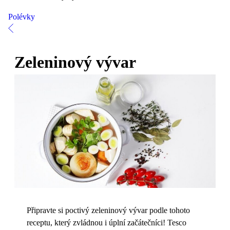
Polévky
Zeleninový vývar
Připravte si poctivý zeleninový vývar podle tohoto
receptu, který zvládnou i úplní začátečníci! Tesco