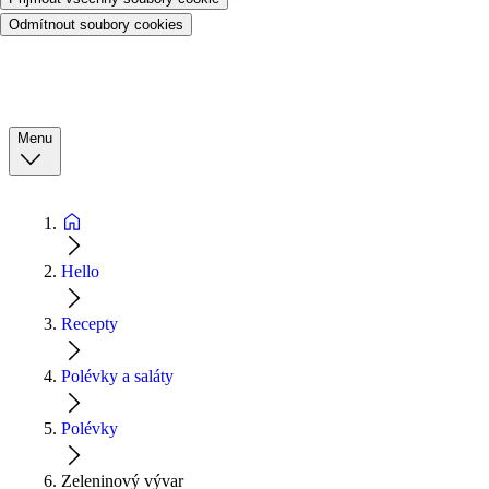
Odmítnout soubory cookies
Menu
Hello
Recepty
Polévky a saláty
Polévky
Zeleninový vývar