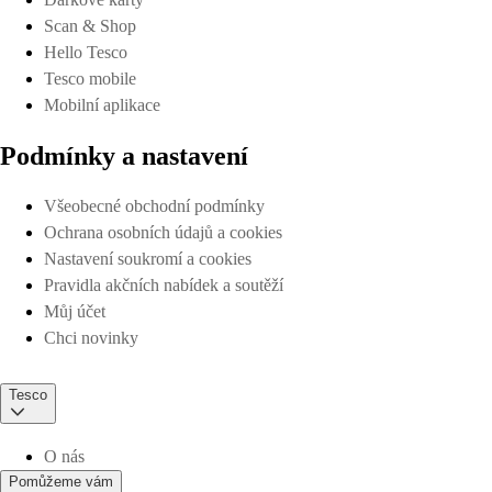
Scan & Shop
Hello Tesco
Tesco mobile
Mobilní aplikace
Podmínky a nastavení
Všeobecné obchodní podmínky
Ochrana osobních údajů a cookies
Nastavení soukromí a cookies
Pravidla akčních nabídek a soutěží
Můj účet
Chci novinky
Tesco
O nás
Pomůžeme vám