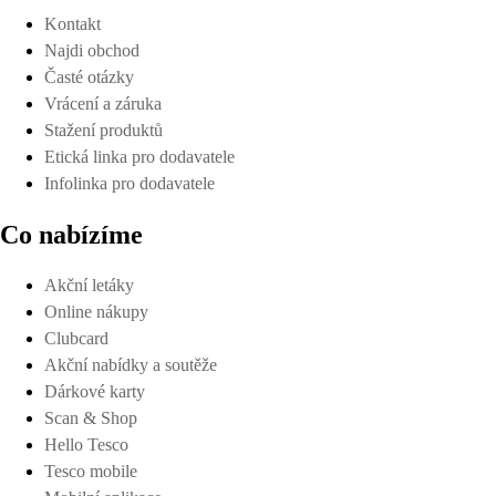
Kontakt
Najdi obchod
Časté otázky
Vrácení a záruka
Stažení produktů
Etická linka pro dodavatele
Infolinka pro dodavatele
Co nabízíme
Akční letáky
Online nákupy
Clubcard
Akční nabídky a soutěže
Dárkové karty
Scan & Shop
Hello Tesco
Tesco mobile